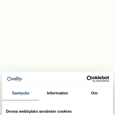
Samtycke
Information
Om
Denna webbplats använder cookies