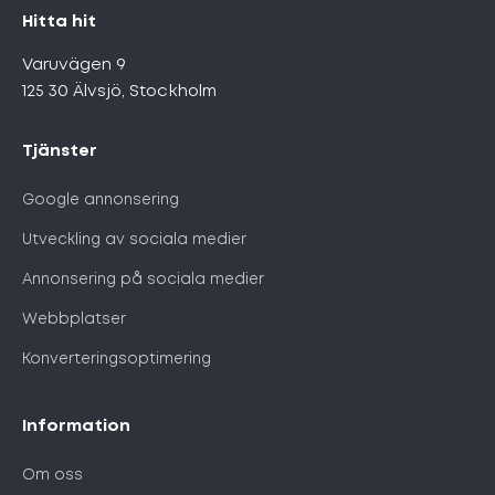
Hitta hit
Varuvägen 9
125 30 Älvsjö, Stockholm
Tjänster
Google annonsering
Utveckling av sociala medier
Annonsering på sociala medier
Webbplatser
Konverteringsoptimering
Information
Om oss