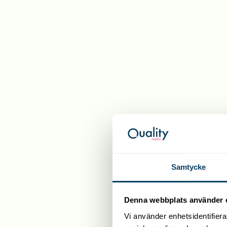
Samtycke
Denna webbplats använder 
Vi använder enhetsidentifierar