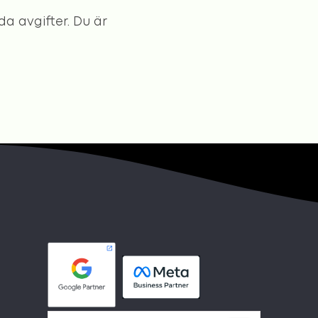
da avgifter. Du är