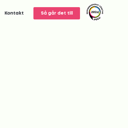
Kontakt
Så går det till