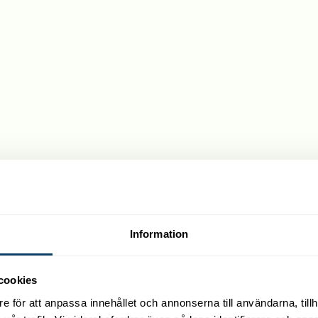
Information
cookies
e för att anpassa innehållet och annonserna till användarna, tillh