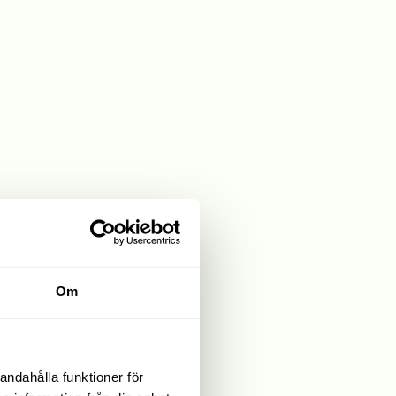
Om
andahålla funktioner för