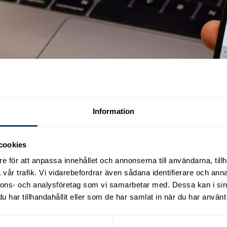
Information
cookies
e för att anpassa innehållet och annonserna till användarna, tillh
vår trafik. Vi vidarebefordrar även sådana identifierare och anna
nnons- och analysföretag som vi samarbetar med. Dessa kan i sin
har tillhandahållit eller som de har samlat in när du har använt 