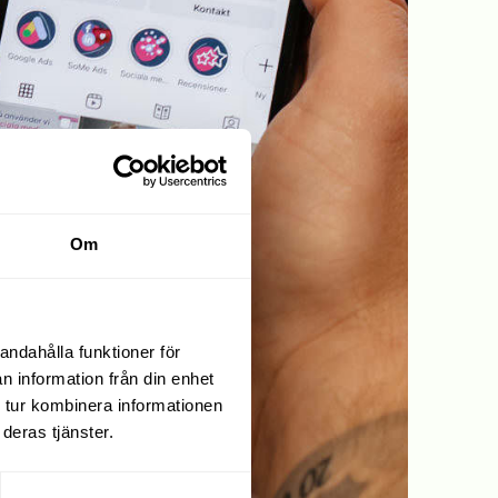
Om
andahålla funktioner för
n information från din enhet
 tur kombinera informationen
deras tjänster.